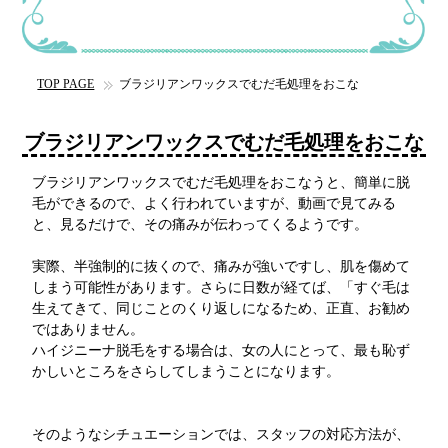
TOP PAGE
ブラジリアンワックスでむだ毛処理をおこな
ブラジリアンワックスでむだ毛処理をおこな
ブラジリアンワックスでむだ毛処理をおこなうと、簡単に脱
毛ができるので、よく行われていますが、動画で見てみる
と、見るだけで、その痛みが伝わってくるようです。
実際、半強制的に抜くので、痛みが強いですし、肌を傷めて
しまう可能性があります。さらに日数が経てば、「すぐ毛は
生えてきて、同じことのくり返しになるため、正直、お勧め
ではありません。
ハイジニーナ脱毛をする場合は、女の人にとって、最も恥ず
かしいところをさらしてしまうことになります。
そのようなシチュエーションでは、スタッフの対応方法が、