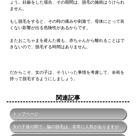
ょう。妊娠をした場合、その期間は、脱毛の施術はうけられ
ません。
もし脱毛をすると、その時の痛みや刺激で、母体にとって良
くない影響が出る危険性があるからです。
またおこちゃまを産んた後も、赤ちゃんから離れることはで
きないので、脱毛する時間はありません。
だからこそ、女の子は、そういった事情を考慮して、余裕を
持って脱毛するようにしましょう。
関連記事
トップページ
女の子達の間で、脇の脱毛は、非常に人気がありますが