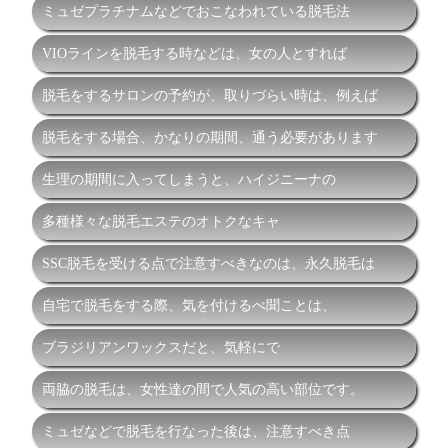
ミュゼプラチナムなどでおこなわれている脱毛法
VIOラインを脱毛する時などは、女の人とすれば
脱毛をするサロンの予約が、取りづらい時は、例えば
脱毛をする場合、かなりの期間、通う必要があります
生理の期間に入ってしまうと、ハイジニーナの
多種様々な脱毛エステのオトクなキャ
SSC脱毛を受ける点で注意すべきなのは、永久脱毛は
自宅で脱毛をする際、気を付けるべ聞ことは、
ブラジリアンワックスだと、気軽にで
両脇の脱毛は、女性達の間で人気の高い部位です。
ミュゼなどで脱毛を行なった後は、注意すべき点