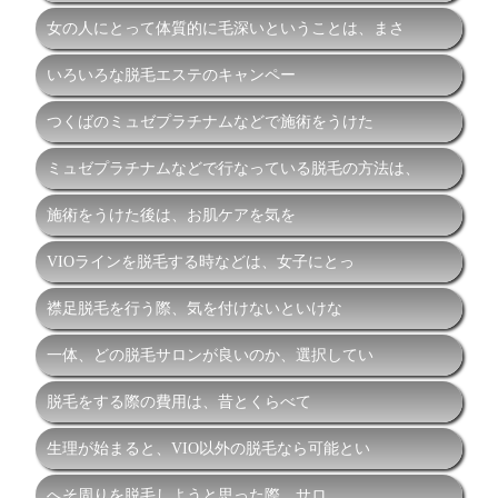
女の人にとって体質的に毛深いということは、まさ
いろいろな脱毛エステのキャンペー
つくばのミュゼプラチナムなどで施術をうけた
ミュゼプラチナムなどで行なっている脱毛の方法は、
施術をうけた後は、お肌ケアを気を
VIOラインを脱毛する時などは、女子にとっ
襟足脱毛を行う際、気を付けないといけな
一体、どの脱毛サロンが良いのか、選択してい
脱毛をする際の費用は、昔とくらべて
生理が始まると、VIO以外の脱毛なら可能とい
へそ周りを脱毛しようと思った際、サロ