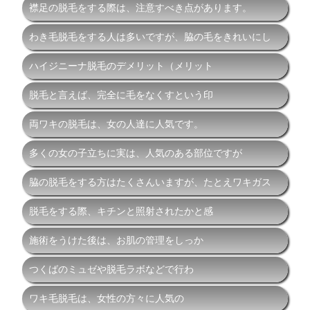
襟足の脱毛をする際は、注意すべき点があります。
わき毛脱毛をする人は多いですが、脇の毛をきれいにし
ハイジニーナ脱毛のデメリット（メリット
脱毛と言えば、完全に毛をなくすという印
両ワキの脱毛は、女の人達に人気です。
多くの女の子立ちに実は、人気のある部位ですが
脇の脱毛をする方はたくさんいますが、たとえワキガス
脱毛をする際、キチンと照射されたかと感
施術をうけた後は、お肌の管理をしっか
つくばのミュゼや脱毛ラボなどで行わ
ワキ毛脱毛は、女性の方々に人気の