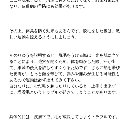
ここを脱毛すると、清潔に見えるだけでなく、雑菌対策にも
なり、皮膚病の予防にも効果があります。
その上、体臭を防ぐ効果もあるんです。脱毛をした後は、激
しい運動を控えるようにしましょう。
そのりゆうを説明すると、脱毛をうける際は、光を肌に当て
ることにより、毛穴が開くため、体を動かした際、汗が出
て、細菌の侵入を許しやすくなるためです。さらに熱を帯び
た皮膚が、もっと熱を帯びて、赤みや痛みが生じる可能性も
あるので運動は必ず控えてみて下さい。
自分なりに、むだ毛を剃ったりしていると、上手く出来ず
に、埋没毛というトラブルが起きてしまうことがあります。
具体的には、皮膚下で、毛が成長してしまうトラブルです。