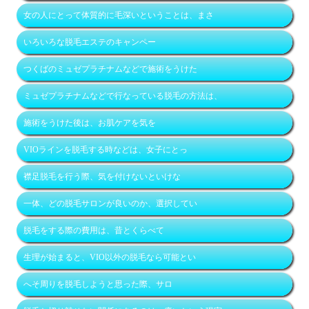
女の人にとって体質的に毛深いということは、まさ
いろいろな脱毛エステのキャンペー
つくばのミュゼプラチナムなどで施術をうけた
ミュゼプラチナムなどで行なっている脱毛の方法は、
施術をうけた後は、お肌ケアを気を
VIOラインを脱毛する時などは、女子にとっ
襟足脱毛を行う際、気を付けないといけな
一体、どの脱毛サロンが良いのか、選択してい
脱毛をする際の費用は、昔とくらべて
生理が始まると、VIO以外の脱毛なら可能とい
へそ周りを脱毛しようと思った際、サロ