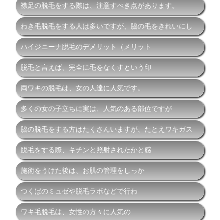
襟足の脱毛をする際は、注意すべき点があります。
わき毛脱毛をする人は多いですが、脇の毛をきれいにし
ハイジニーナ脱毛のデメリット（メリット
脱毛と言えば、完全に毛をなくすという印
両ワキの脱毛は、女の人達に人気です。
多くの女の子立ちに実は、人気のある部位ですが
脇の脱毛をする方はたくさんいますが、たとえワキガス
脱毛をする際、キチンと照射されたかと感
施術をうけた後は、お肌の管理をしっか
つくばのミュゼや脱毛ラボなどで行わ
ワキ毛脱毛は、女性の方々に人気の