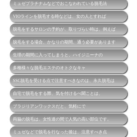
ミュゼプラチナムなどでおこなわれている脱毛法
VIOラインを脱毛する時などは、女の人とすれば
脱毛をするサロンの予約が、取りづらい時は、例えば
脱毛をする場合、かなりの期間、通う必要があります
生理の期間に入ってしまうと、ハイジニーナの
多種様々な脱毛エステのオトクなキャ
SSC脱毛を受ける点で注意すべきなのは、永久脱毛は
自宅で脱毛をする際、気を付けるべ聞ことは、
ブラジリアンワックスだと、気軽にで
両脇の脱毛は、女性達の間で人気の高い部位です。
ミュゼなどで脱毛を行なった後は、注意すべき点