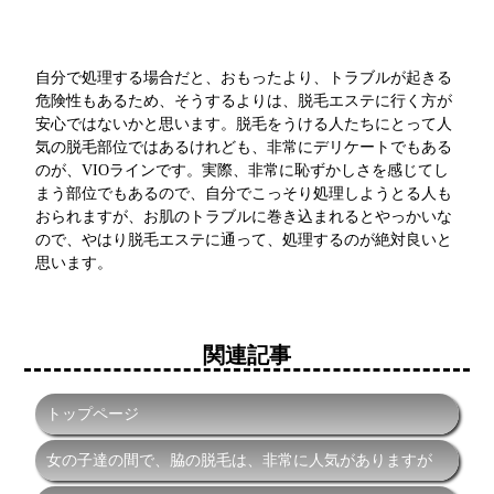
自分で処理する場合だと、おもったより、トラブルが起きる
危険性もあるため、そうするよりは、脱毛エステに行く方が
安心ではないかと思います。脱毛をうける人たちにとって人
気の脱毛部位ではあるけれども、非常にデリケートでもある
のが、VIOラインです。実際、非常に恥ずかしさを感じてし
まう部位でもあるので、自分でこっそり処理しようとる人も
おられますが、お肌のトラブルに巻き込まれるとやっかいな
ので、やはり脱毛エステに通って、処理するのが絶対良いと
思います。
関連記事
トップページ
女の子達の間で、脇の脱毛は、非常に人気がありますが