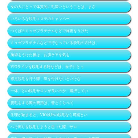
女の人にとって体質的に毛深いということは、まさ
いろいろな脱毛エステのキャンペー
つくばのミュゼプラチナムなどで施術をうけた
ミュゼプラチナムなどで行なっている脱毛の方法は、
施術をうけた後は、お肌ケアを気を
VIOラインを脱毛する時などは、女子にとっ
襟足脱毛を行う際、気を付けないといけな
一体、どの脱毛サロンが良いのか、選択してい
脱毛をする際の費用は、昔とくらべて
生理が始まると、VIO以外の脱毛なら可能とい
へそ周りを脱毛しようと思った際、サロ