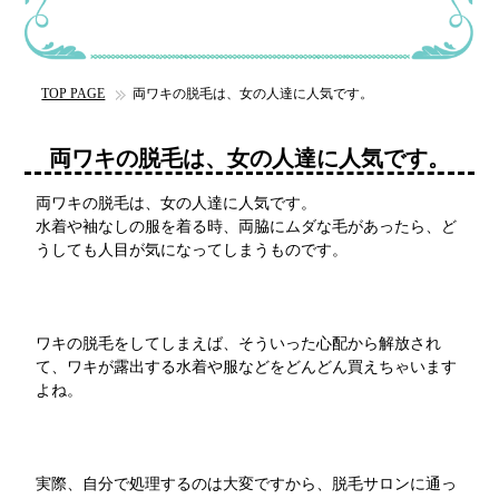
TOP PAGE
両ワキの脱毛は、女の人達に人気です。
両ワキの脱毛は、女の人達に人気です。
両ワキの脱毛は、女の人達に人気です。
水着や袖なしの服を着る時、両脇にムダな毛があったら、ど
うしても人目が気になってしまうものです。
ワキの脱毛をしてしまえば、そういった心配から解放され
て、ワキが露出する水着や服などをどんどん買えちゃいます
よね。
実際、自分で処理するのは大変ですから、脱毛サロンに通っ