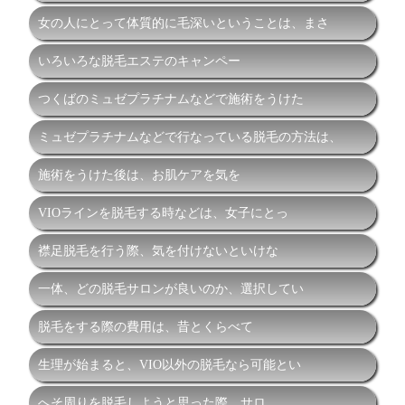
女の人にとって体質的に毛深いということは、まさ
いろいろな脱毛エステのキャンペー
つくばのミュゼプラチナムなどで施術をうけた
ミュゼプラチナムなどで行なっている脱毛の方法は、
施術をうけた後は、お肌ケアを気を
VIOラインを脱毛する時などは、女子にとっ
襟足脱毛を行う際、気を付けないといけな
一体、どの脱毛サロンが良いのか、選択してい
脱毛をする際の費用は、昔とくらべて
生理が始まると、VIO以外の脱毛なら可能とい
へそ周りを脱毛しようと思った際、サロ