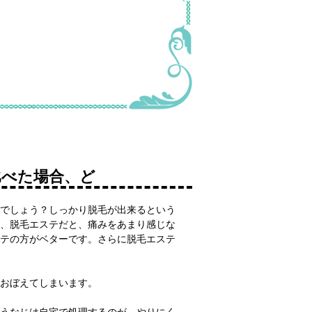
比べた場合、ど
でしょう？しっかり脱毛が出来るという
、脱毛エステだと、痛みをあまり感じな
テの方がベターです。さらに脱毛エステ
おぼえてしまいます。