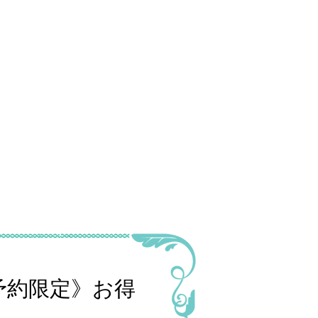
予約限定》お得