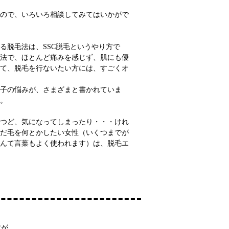
ので、いろいろ相談してみてはいかがで
る脱毛法は、SSC脱毛というやり方で
法で、ほとんど痛みを感じず、肌にも優
て、脱毛を行ないたい方には、すごくオ
子の悩みが、さまざまと書かれていま
。
つど、気になってしまったり・・・けれ
だ毛を何とかしたい女性（いくつまでが
んて言葉もよく使われます）は、脱毛エ
すが