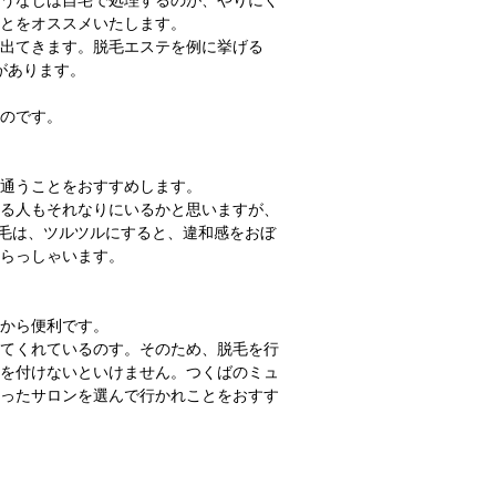
うなじは自宅で処理するのが、やりにく
とをオススメいたします。
出てきます。脱毛エステを例に挙げる
があります。
のです。
通うことをおすすめします。
る人もそれなりにいるかと思いますが、
脱毛は、ツルツルにすると、違和感をおぼ
らっしゃいます。
から便利です。
てくれているのす。そのため、脱毛を行
を付けないといけません。つくばのミュ
ったサロンを選んで行かれことをおすす