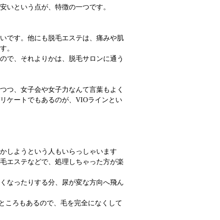
安いという点が、特徴の一つです。
いです。他にも脱毛エステは、痛みや肌
す。
ので、それよりかは、脱毛サロンに通う
つつ、女子会や女子力なんて言葉もよく
リケートでもあるのが、VIOラインとい
かしようという人もいらっしゃいます
毛エステなどで、処理しちゃった方が楽
くなったりする分、尿が変な方向へ飛ん
いところもあるので、毛を完全になくして