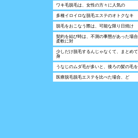
ワキ毛脱毛は、女性の方々に人気の
多種イロイロな脱毛エステのオトクなキ
脱毛をおこなう際は、可能な限り日焼け
契約を結び時は、不測の事態があった場合
柔軟に対
少しだけ脱毛するんじゃなくて、まとめて
身
うなじのムダ毛が多いと、後ろの髪の毛を
医療脱毛脱毛エステを比べた場合、ど